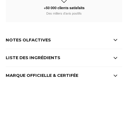
+50 000 clients satisfaits
Des milliers d'avis positifs
NOTES OLFACTIVES
LISTE DES INGRÉDIENTS
MARQUE OFFICIELLE & CERTIFÉE